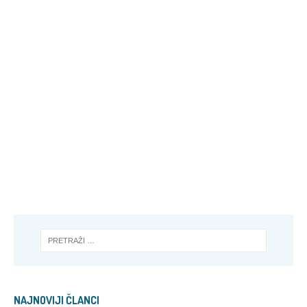
NAJNOVIJI ČLANCI